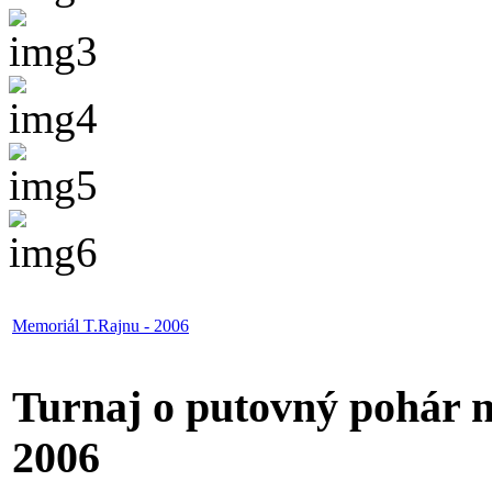
Memoriál T.Rajnu - 2006
Turnaj o putovný pohár 
2006