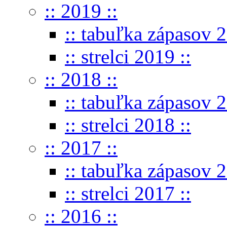
:: 2019 ::
:: tabuľka zápasov 2
:: strelci 2019 ::
:: 2018 ::
:: tabuľka zápasov 2
:: strelci 2018 ::
:: 2017 ::
:: tabuľka zápasov 2
:: strelci 2017 ::
:: 2016 ::