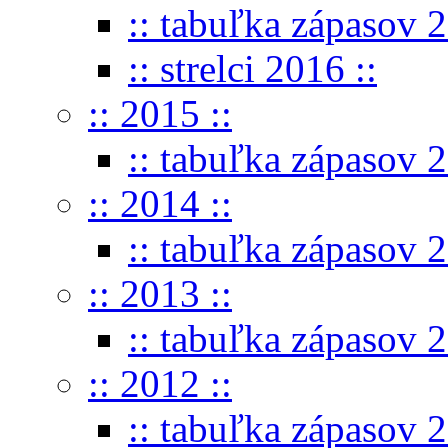
:: tabuľka zápasov 2
:: strelci 2016 ::
:: 2015 ::
:: tabuľka zápasov 2
:: 2014 ::
:: tabuľka zápasov 2
:: 2013 ::
:: tabuľka zápasov 2
:: 2012 ::
:: tabuľka zápasov 2