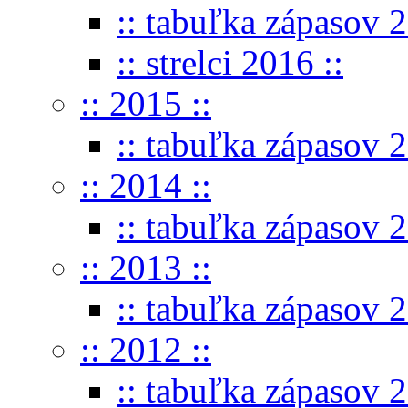
:: tabuľka zápasov 2
:: strelci 2016 ::
:: 2015 ::
:: tabuľka zápasov 2
:: 2014 ::
:: tabuľka zápasov 2
:: 2013 ::
:: tabuľka zápasov 2
:: 2012 ::
:: tabuľka zápasov 2