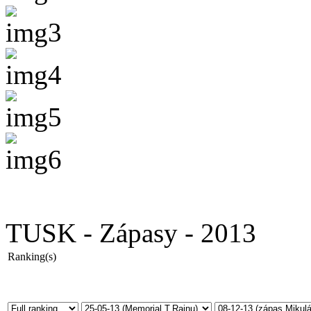
TUSK - Zápasy - 2013
Ranking(s)