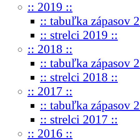
:: 2019 ::
:: tabuľka zápasov 2
:: strelci 2019 ::
:: 2018 ::
:: tabuľka zápasov 2
:: strelci 2018 ::
:: 2017 ::
:: tabuľka zápasov 2
:: strelci 2017 ::
:: 2016 ::