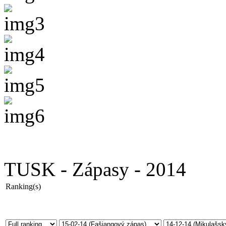
TUSK - Zápasy - 2014
Ranking(s)