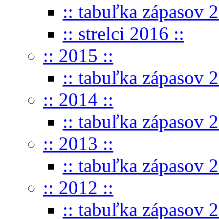
:: tabuľka zápasov 2
:: strelci 2016 ::
:: 2015 ::
:: tabuľka zápasov 2
:: 2014 ::
:: tabuľka zápasov 2
:: 2013 ::
:: tabuľka zápasov 2
:: 2012 ::
:: tabuľka zápasov 2