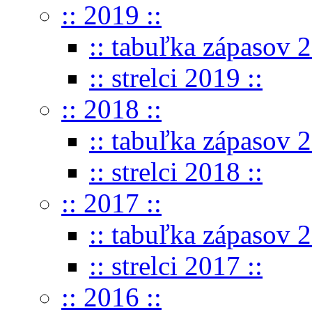
:: 2019 ::
:: tabuľka zápasov 2
:: strelci 2019 ::
:: 2018 ::
:: tabuľka zápasov 2
:: strelci 2018 ::
:: 2017 ::
:: tabuľka zápasov 2
:: strelci 2017 ::
:: 2016 ::