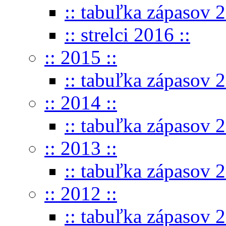
:: tabuľka zápasov 2
:: strelci 2016 ::
:: 2015 ::
:: tabuľka zápasov 2
:: 2014 ::
:: tabuľka zápasov 2
:: 2013 ::
:: tabuľka zápasov 2
:: 2012 ::
:: tabuľka zápasov 2