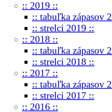
:: 2019 ::
:: tabuľka zápasov 2
:: strelci 2019 ::
:: 2018 ::
:: tabuľka zápasov 2
:: strelci 2018 ::
:: 2017 ::
:: tabuľka zápasov 2
:: strelci 2017 ::
:: 2016 ::