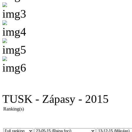
TUSK - Zápasy - 2015
Ranking(s)