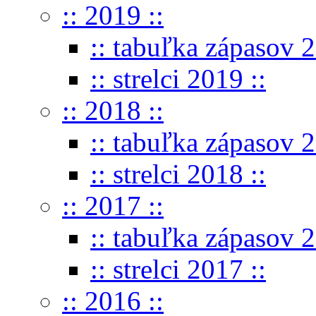
:: 2019 ::
:: tabuľka zápasov 2
:: strelci 2019 ::
:: 2018 ::
:: tabuľka zápasov 2
:: strelci 2018 ::
:: 2017 ::
:: tabuľka zápasov 2
:: strelci 2017 ::
:: 2016 ::