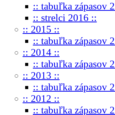
:: tabuľka zápasov 2
:: strelci 2016 ::
:: 2015 ::
:: tabuľka zápasov 2
:: 2014 ::
:: tabuľka zápasov 2
:: 2013 ::
:: tabuľka zápasov 2
:: 2012 ::
:: tabuľka zápasov 2